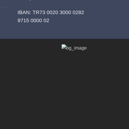
IBAN: TR73 0020 3000 0282
9715 0000 02