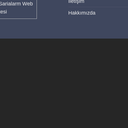
İletişim
Hakkımızda