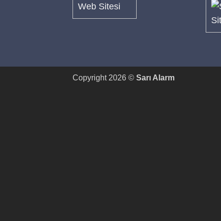
Copyright 2026 ©
Sarı Alarm