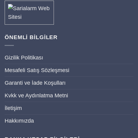
ÖNEMLİ BİLGİLER
Gizilik Politikası
Mesafeli Satış Sözleşmesi
Garanti ve İade Koşulları
Kvkk ve Aydınlatma Metni
İletişim
Hakkımızda