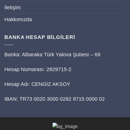
İletişim
Hakkımızda
BANKA HESAP BİLGİLERİ
Banka: Albaraka Türk Yalova Şubesi – 69
Hesap Numarası: 2829715-2
Hesap Adı: CENGİZ AKSOY
IBAN: TR73 0020 3000 0282 9715 0000 02