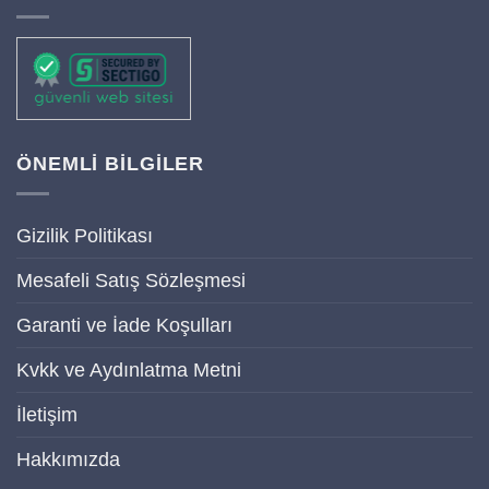
ÖNEMLİ BİLGİLER
Gizilik Politikası
Mesafeli Satış Sözleşmesi
Garanti ve İade Koşulları
Kvkk ve Aydınlatma Metni
İletişim
Hakkımızda