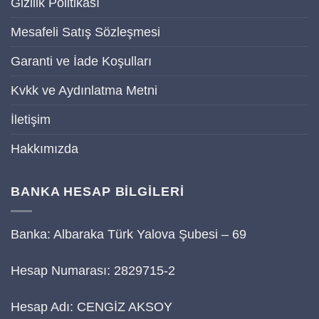
Gizilik Politikası
Mesafeli Satış Sözleşmesi
Garanti ve İade Koşulları
Kvkk ve Aydınlatma Metni
İletişim
Hakkımızda
BANKA HESAP BİLGİLERİ
Banka: Albaraka Türk Yalova Şubesi – 69
Hesap Numarası: 2829715-2
Hesap Adı: CENGİZ AKSOY