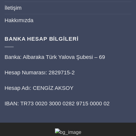
İletişim
Hakkımızda
BANKA HESAP BİLGİLERİ
Banka: Albaraka Türk Yalova Şubesi – 69
Hesap Numarası: 2829715-2
Hesap Adı: CENGİZ AKSOY
IBAN: TR73 0020 3000 0282 9715 0000 02