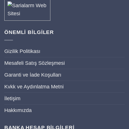
ÖNEMLİ BİLGİLER
Gizilik Politikası
Mesafeli Satış Sözleşmesi
Garanti ve İade Koşulları
Kvkk ve Aydınlatma Metni
İletişim
Hakkımızda
BANKA HESAP BİLGİLERİ