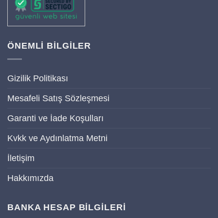
ÖNEMLİ BİLGİLER
Gizilik Politikası
Mesafeli Satış Sözleşmesi
Garanti ve İade Koşulları
Kvkk ve Aydınlatma Metni
İletişim
Hakkımızda
BANKA HESAP BİLGİLERİ