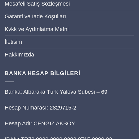
Mesafeli Satış Sözleşmesi
Garanti ve İade Koşulları
Kvkk ve Aydınlatma Metni
İletişim
Hakkımızda
BANKA HESAP BİLGİLERİ
Banka: Albaraka Türk Yalova Şubesi – 69
Hesap Numarası: 2829715-2
Hesap Adı: CENGİZ AKSOY