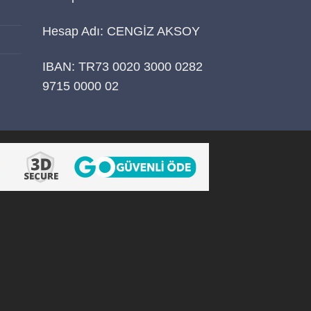
Hesap Adı: CENGİZ AKSOY
IBAN: TR73 0020 3000 0282
9715 0000 02