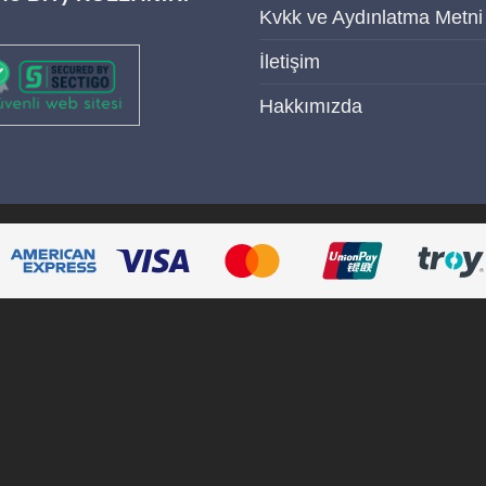
Kvkk ve Aydınlatma Metni
İletişim
Hakkımızda