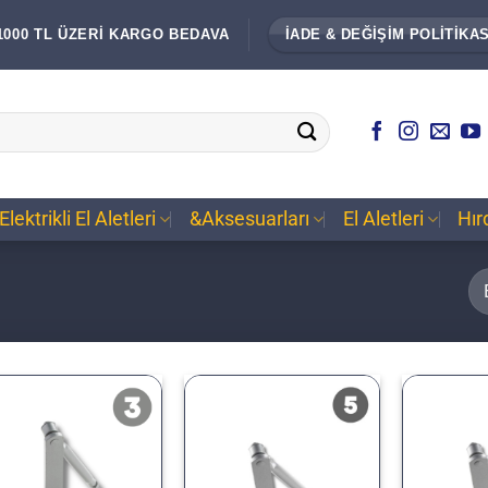
1000 TL ÜZERİ KARGO BEDAVA
İADE & DEĞİŞİM POLİTİKAS
Elektrikli El Aletleri
&Aksesuarları
El Aletleri
Hır