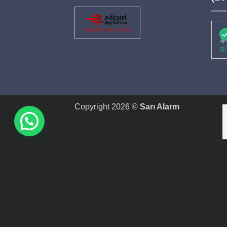
Copyright 2026 ©
Sarı Alarm