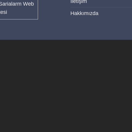
İletişim
Hakkımızda