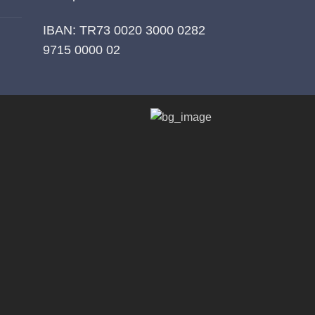
IBAN: TR73 0020 3000 0282
9715 0000 02