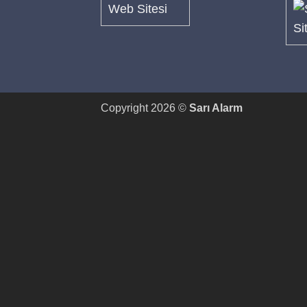
Copyright 2026 ©
Sarı Alarm