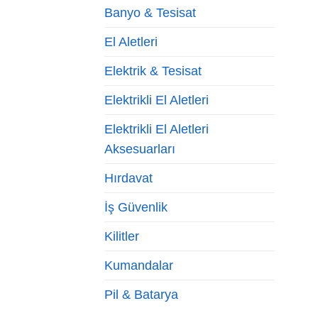
Banyo & Tesisat
El Aletleri
Elektrik & Tesisat
Elektrikli El Aletleri
Elektrikli El Aletleri
Aksesuarları
Hırdavat
İş Güvenlik
Kilitler
Kumandalar
Pil & Batarya