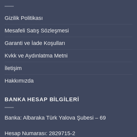
Gizilik Politikası
Mesafeli Satış Sözleşmesi
Garanti ve İade Koşulları
Kvkk ve Aydınlatma Metni
İletişim
Hakkımızda
BANKA HESAP BİLGİLERİ
Banka: Albaraka Türk Yalova Şubesi – 69
Hesap Numarası: 2829715-2