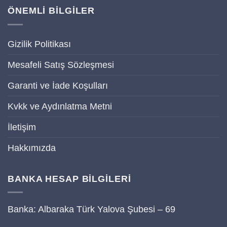
ÖNEMLİ BİLGİLER
Gizilik Politikası
Mesafeli Satış Sözleşmesi
Garanti ve İade Koşulları
Kvkk ve Aydınlatma Metni
İletişim
Hakkımızda
BANKA HESAP BİLGİLERİ
Banka: Albaraka Türk Yalova Şubesi – 69