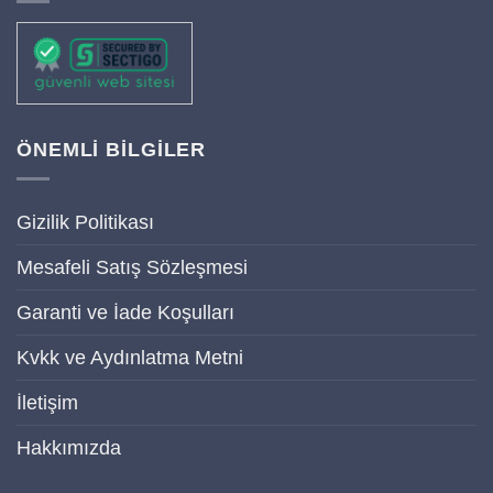
ÖNEMLİ BİLGİLER
Gizilik Politikası
Mesafeli Satış Sözleşmesi
Garanti ve İade Koşulları
Kvkk ve Aydınlatma Metni
İletişim
Hakkımızda