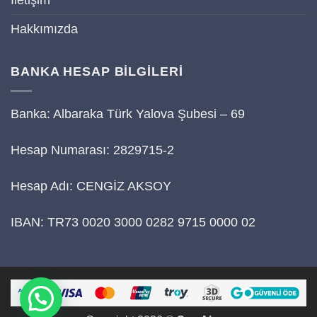
Hakkımızda
BANKA HESAP BİLGİLERİ
Banka: Albaraka Türk Yalova Şubesi – 69
Hesap Numarası: 2829715-2
Hesap Adı: CENGİZ AKSOY
IBAN: TR73 0020 3000 0282 9715 0000 02