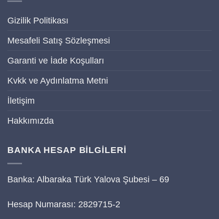
Gizilik Politikası
Mesafeli Satış Sözleşmesi
Garanti ve İade Koşulları
Kvkk ve Aydınlatma Metni
İletişim
Hakkımızda
BANKA HESAP BİLGİLERİ
Banka: Albaraka Türk Yalova Şubesi – 69
Hesap Numarası: 2829715-2