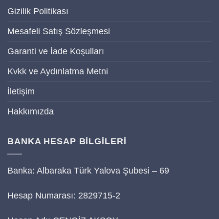
Gizilik Politikası
Mesafeli Satış Sözleşmesi
Garanti ve İade Koşulları
Kvkk ve Aydınlatma Metni
İletişim
Hakkımızda
BANKA HESAP BİLGİLERİ
Banka: Albaraka Türk Yalova Şubesi – 69
Hesap Numarası: 2829715-2