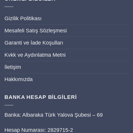
Gizilik Politikası
Mesafeli Satış Sözleşmesi
Garanti ve İade Koşulları
Kvkk ve Aydınlatma Metni
İletişim
Hakkımızda
BANKA HESAP BİLGİLERİ
Banka: Albaraka Türk Yalova Şubesi – 69
Hesap Numarası: 2829715-2