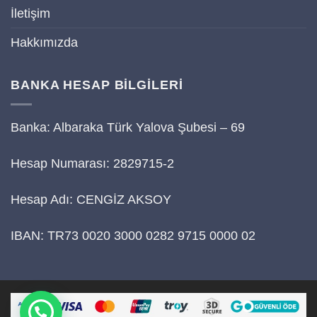
İletişim
Hakkımızda
BANKA HESAP BİLGİLERİ
Banka: Albaraka Türk Yalova Şubesi – 69
Hesap Numarası: 2829715-2
Hesap Adı: CENGİZ AKSOY
IBAN: TR73 0020 3000 0282 9715 0000 02