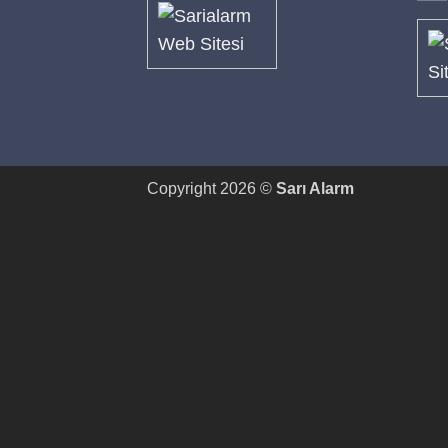
Copyright 2026 ©
Sarı Alarm