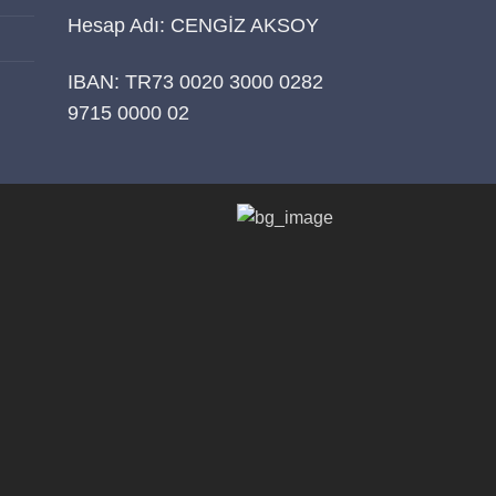
Hesap Adı: CENGİZ AKSOY
IBAN: TR73 0020 3000 0282
9715 0000 02