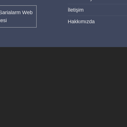
İletişim
Hakkımızda