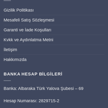
Gizilik Politikası
Mesafeli Satış Sözleşmesi
Garanti ve İade Koşulları
Kvkk ve Aydınlatma Metni
İletişim
Hakkımızda
BANKA HESAP BİLGİLERİ
Banka: Albaraka Türk Yalova Şubesi – 69
Hesap Numarası: 2829715-2