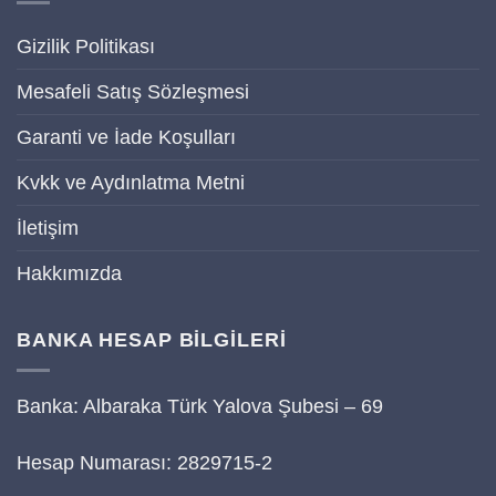
Gizilik Politikası
Mesafeli Satış Sözleşmesi
Garanti ve İade Koşulları
Kvkk ve Aydınlatma Metni
İletişim
Hakkımızda
BANKA HESAP BİLGİLERİ
Banka: Albaraka Türk Yalova Şubesi – 69
Hesap Numarası: 2829715-2