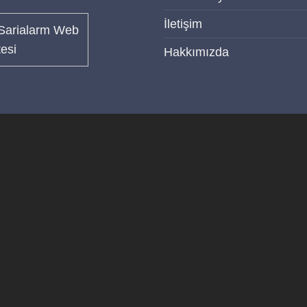
İletişim
Hakkımızda