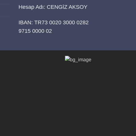
Hesap Adı: CENGİZ AKSOY
IBAN: TR73 0020 3000 0282
9715 0000 02