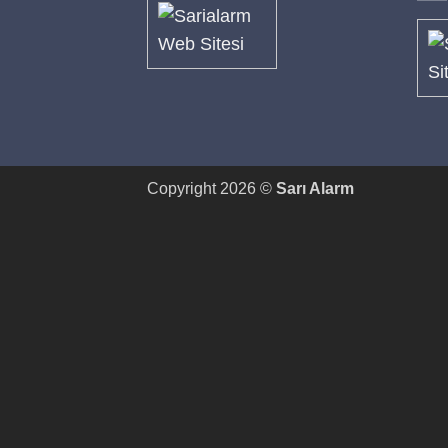
Copyright 2026 ©
Sarı Alarm