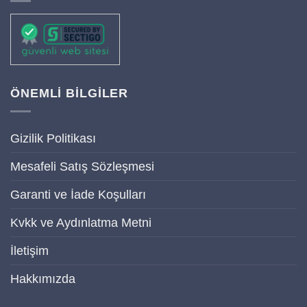
ÖNEMLİ BİLGİLER
Gizilik Politikası
Mesafeli Satış Sözleşmesi
Garanti ve İade Koşulları
Kvkk ve Aydınlatma Metni
İletişim
Hakkımızda