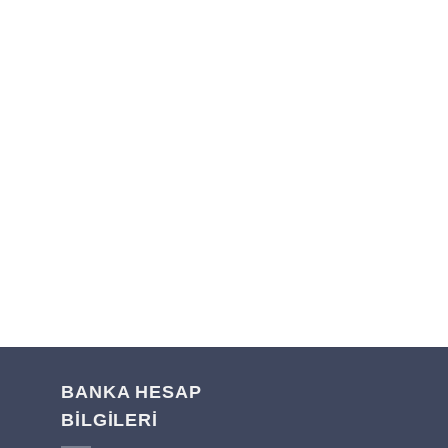
BANKA HESAP
BİLGİLERİ