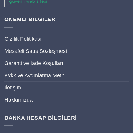
ÖNEMLİ BİLGİLER
Gizilik Politikası
Mesafeli Satış Sözleşmesi
Garanti ve İade Koşulları
Kvkk ve Aydınlatma Metni
İletişim
Hakkımızda
BANKA HESAP BİLGİLERİ