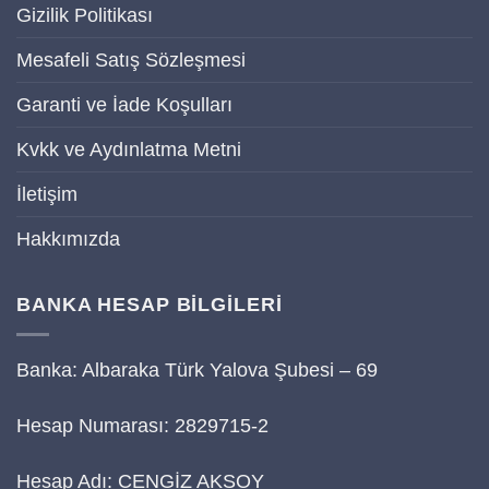
Gizilik Politikası
Mesafeli Satış Sözleşmesi
Garanti ve İade Koşulları
Kvkk ve Aydınlatma Metni
İletişim
Hakkımızda
BANKA HESAP BİLGİLERİ
Banka: Albaraka Türk Yalova Şubesi – 69
Hesap Numarası: 2829715-2
Hesap Adı: CENGİZ AKSOY