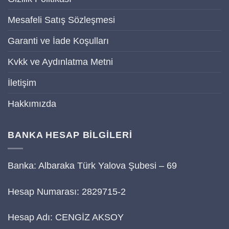
Mesafeli Satış Sözleşmesi
Garanti ve İade Koşulları
Kvkk ve Aydınlatma Metni
İletişim
Hakkımızda
BANKA HESAP BİLGİLERİ
Banka: Albaraka Türk Yalova Şubesi – 69
Hesap Numarası: 2829715-2
Hesap Adı: CENGİZ AKSOY