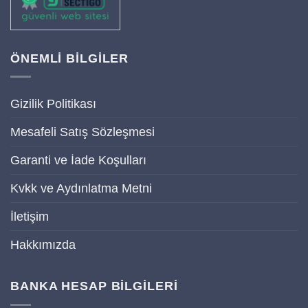
ÖNEMLİ BİLGİLER
Gizilik Politikası
Mesafeli Satış Sözleşmesi
Garanti ve İade Koşulları
Kvkk ve Aydınlatma Metni
İletişim
Hakkımızda
BANKA HESAP BİLGİLERİ