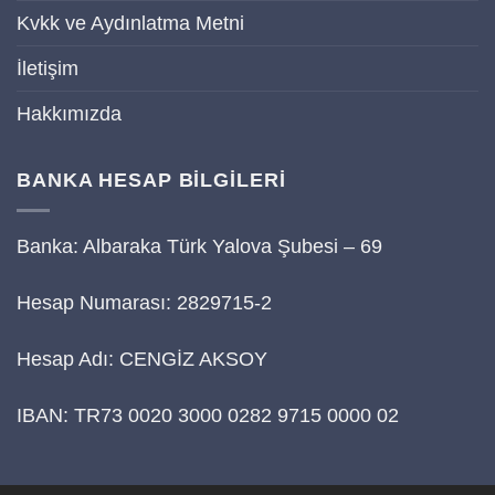
Kvkk ve Aydınlatma Metni
İletişim
Hakkımızda
BANKA HESAP BİLGİLERİ
Banka: Albaraka Türk Yalova Şubesi – 69
Hesap Numarası: 2829715-2
Hesap Adı: CENGİZ AKSOY
IBAN: TR73 0020 3000 0282 9715 0000 02