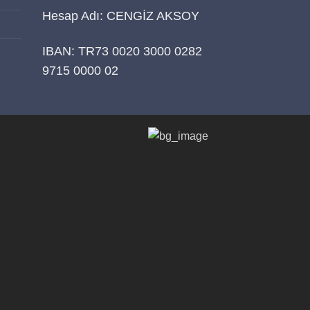
Hesap Adı: CENGİZ AKSOY
IBAN: TR73 0020 3000 0282
9715 0000 02