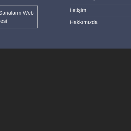
İletişim
Hakkımızda