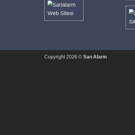
Copyright 2026 ©
Sarı Alarm