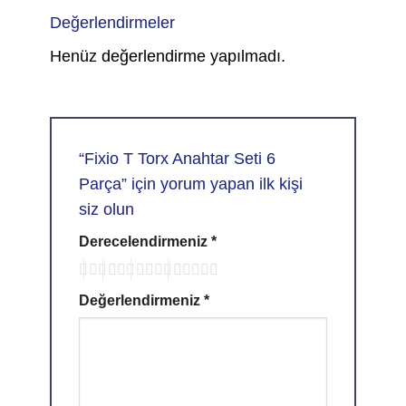
Değerlendirmeler
Henüz değerlendirme yapılmadı.
“Fixio T Torx Anahtar Seti 6
Parça” için yorum yapan ilk kişi
siz olun
Derecelendirmeniz
*
Değerlendirmeniz
*