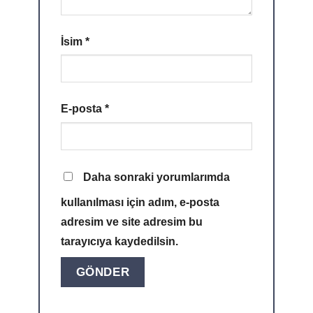
İsim
*
E-posta
*
Daha sonraki yorumlarımda
kullanılması için adım, e-posta
adresim ve site adresim bu
tarayıcıya kaydedilsin.