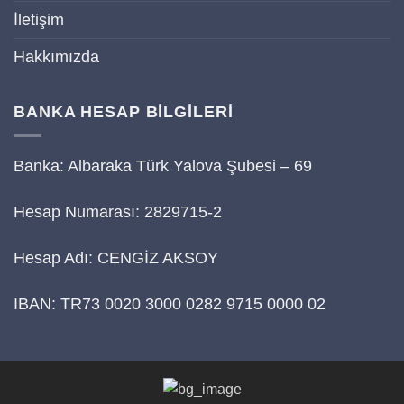
İletişim
Hakkımızda
BANKA HESAP BİLGİLERİ
Banka: Albaraka Türk Yalova Şubesi – 69
Hesap Numarası: 2829715-2
Hesap Adı: CENGİZ AKSOY
IBAN: TR73 0020 3000 0282 9715 0000 02