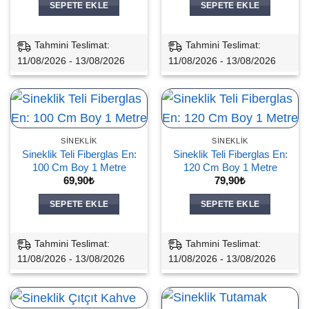
SEPETE EKLE
SEPETE EKLE
Tahmini Teslimat:
Tahmini Teslimat:
11/08/2026 - 13/08/2026
11/08/2026 - 13/08/2026
SINEKLIK
SINEKLIK
Sineklik Teli Fiberglas En:
Sineklik Teli Fiberglas En:
100 Cm Boy 1 Metre
120 Cm Boy 1 Metre
69,90
₺
79,90
₺
SEPETE EKLE
SEPETE EKLE
Tahmini Teslimat:
Tahmini Teslimat:
11/08/2026 - 13/08/2026
11/08/2026 - 13/08/2026