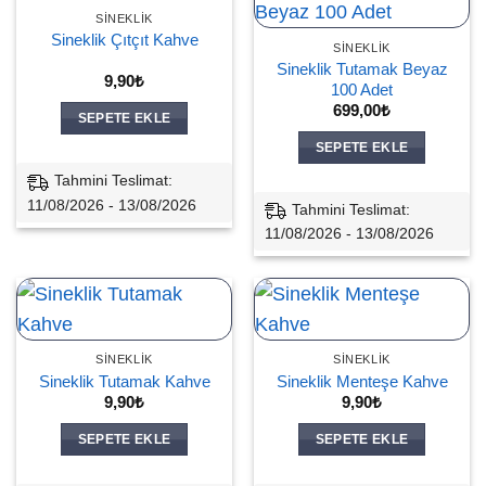
SINEKLIK
Sineklik Çıtçıt Kahve
SINEKLIK
Sineklik Tutamak Beyaz
9,90
₺
100 Adet
699,00
₺
SEPETE EKLE
SEPETE EKLE
Tahmini Teslimat:
11/08/2026 - 13/08/2026
Tahmini Teslimat:
11/08/2026 - 13/08/2026
SINEKLIK
SINEKLIK
Sineklik Tutamak Kahve
Sineklik Menteşe Kahve
9,90
₺
9,90
₺
SEPETE EKLE
SEPETE EKLE