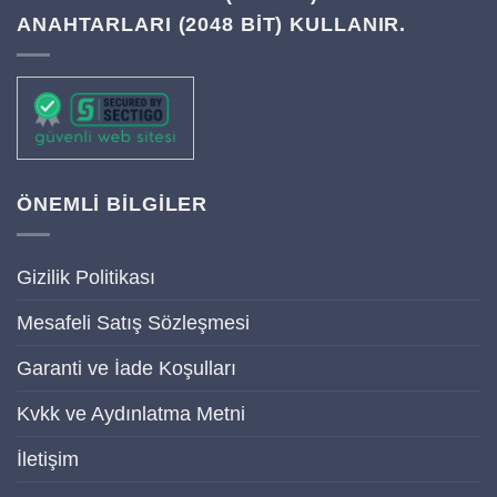
ANAHTARLARI (2048 BIT) KULLANIR.
ÖNEMLİ BİLGİLER
Gizilik Politikası
Mesafeli Satış Sözleşmesi
Garanti ve İade Koşulları
Kvkk ve Aydınlatma Metni
İletişim