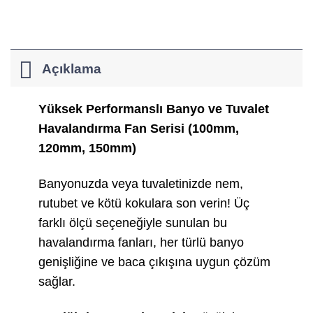
Açıklama
Yüksek Performanslı Banyo ve Tuvalet
Havalandırma Fan Serisi (100mm,
120mm, 150mm)
Banyonuzda veya tuvaletinizde nem,
rutubet ve kötü kokulara son verin! Üç
farklı ölçü seçeneğiyle sunulan bu
havalandırma fanları, her türlü banyo
genişliğine ve baca çıkışına uygun çözüm
sağlar.