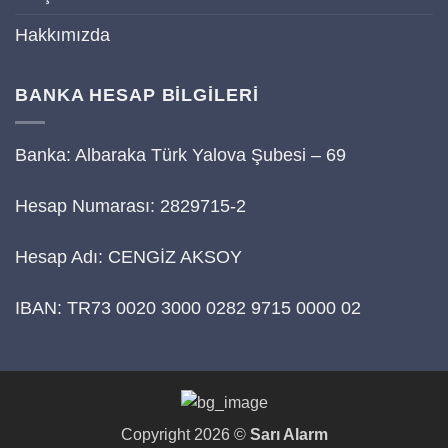
Hakkımızda
BANKA HESAP BİLGİLERİ
Banka: Albaraka Türk Yalova Şubesi – 69
Hesap Numarası: 2829715-2
Hesap Adı: CENGİZ AKSOY
IBAN: TR73 0020 3000 0282 9715 0000 02
Copyright 2026 ©
Sarı Alarm