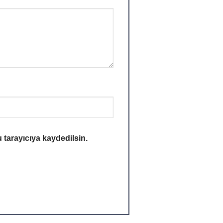
 tarayıcıya kaydedilsin.