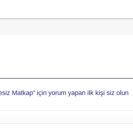
siz Matkap” için yorum yapan ilk kişi siz olun