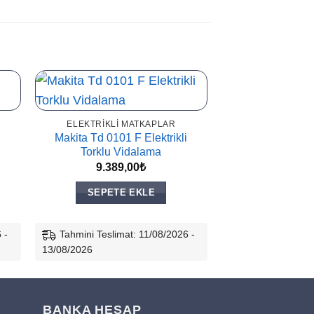
ELEKTRIKLI MATKAPLAR
Makita Td 0101 F Elektrikli
Torklu Vidalama
9.389,00
₺
SEPETE EKLE
 -
Tahmini Teslimat: 11/08/2026 -
13/08/2026
BANKA HESAP