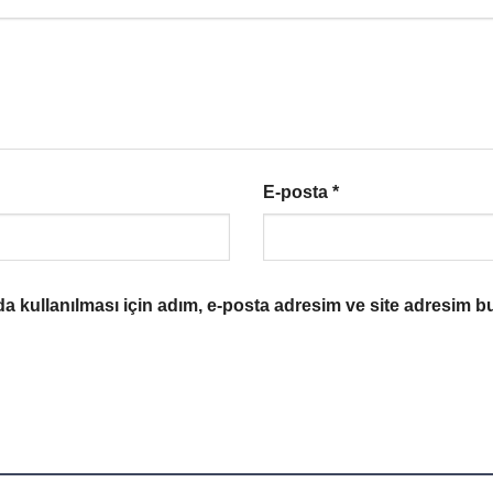
E-posta
*
 kullanılması için adım, e-posta adresim ve site adresim bu