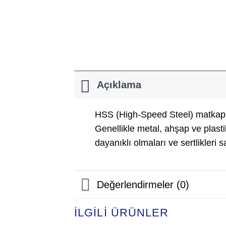
Açıklama
HSS (High-Speed Steel) matkap uç
Genellikle metal, ahşap ve plasti
dayanıklı olmaları ve sertlikleri 
Değerlendirmeler (0)
İLGILI ÜRÜNLER