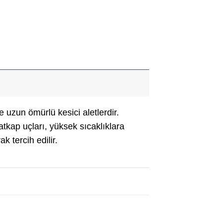
 uzun ömürlü kesici aletlerdir.
atkap uçları, yüksek sıcaklıklara
k tercih edilir.