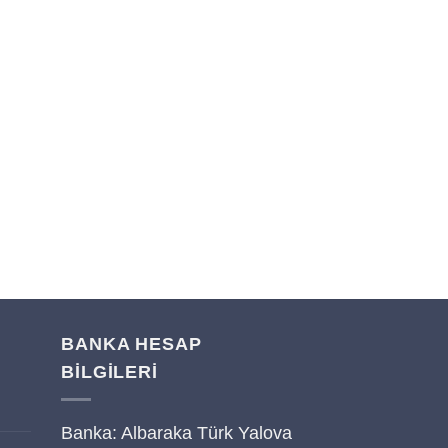
BANKA HESAP
BİLGİLERİ
Banka: Albaraka Türk Yalova