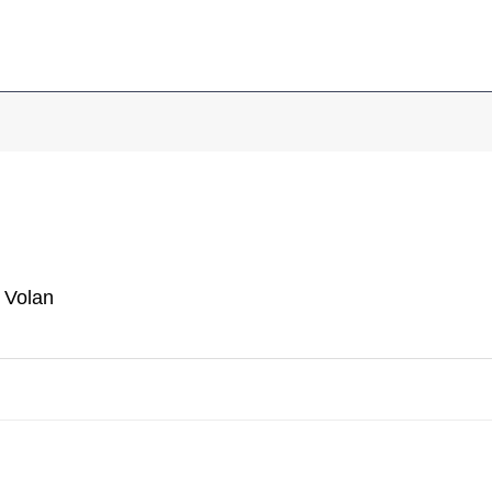
 Volan