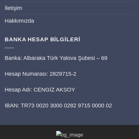
İletişim
Hakkımızda
BANKA HESAP BİLGİLERİ
Banka: Albaraka Türk Yalova Şubesi – 69
Hesap Numarası: 2829715-2
Hesap Adı: CENGİZ AKSOY
IBAN: TR73 0020 3000 0282 9715 0000 02