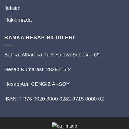
İletişim
Hakkımızda
BANKA HESAP BİLGİLERİ
Banka: Albaraka Türk Yalova Şubesi – 69
Hesap Numarası: 2829715-2
Hesap Adı: CENGİZ AKSOY
IBAN: TR73 0020 3000 0282 9715 0000 02