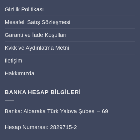
Gizilik Politikası
Mesafeli Satış Sözleşmesi
Garanti ve İade Koşulları
Kvkk ve Aydınlatma Metni
İletişim
Hakkımızda
BANKA HESAP BİLGİLERİ
Banka: Albaraka Türk Yalova Şubesi – 69
Hesap Numarası: 2829715-2