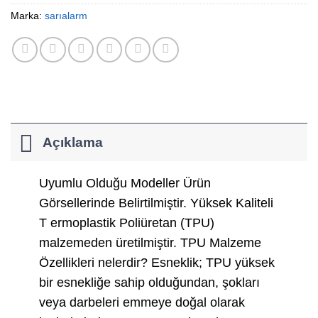
Marka:
sarıalarm
Açıklama
Uyumlu Olduğu Modeller Ürün
Görsellerinde Belirtilmiştir. Yüksek Kaliteli
T ermoplastik Poliüretan (TPU)
malzemeden üretilmiştir. TPU Malzeme
Özellikleri nelerdir? Esneklik; TPU yüksek
bir esnekliğe sahip olduğundan, şokları
veya darbeleri emmeye doğal olarak