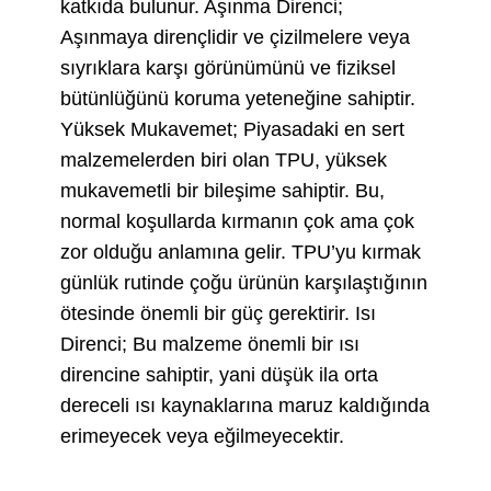
katkıda bulunur. Aşınma Direnci;
Aşınmaya dirençlidir ve çizilmelere veya
sıyrıklara karşı görünümünü ve fiziksel
bütünlüğünü koruma yeteneğine sahiptir.
Yüksek Mukavemet; Piyasadaki en sert
malzemelerden biri olan TPU, yüksek
mukavemetli bir bileşime sahiptir. Bu,
normal koşullarda kırmanın çok ama çok
zor olduğu anlamına gelir. TPU’yu kırmak
günlük rutinde çoğu ürünün karşılaştığının
ötesinde önemli bir güç gerektirir. Isı
Direnci; Bu malzeme önemli bir ısı
direncine sahiptir, yani düşük ila orta
dereceli ısı kaynaklarına maruz kaldığında
erimeyecek veya eğilmeyecektir.