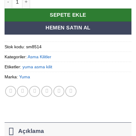
SEPETE EKLE
HEMEN SATIN AL
Stok kodu:
sm8514
Kategoriler:
Asma Kilitler
Etiketler:
yuma asma kilit
Marka:
Yuma
Açıklama