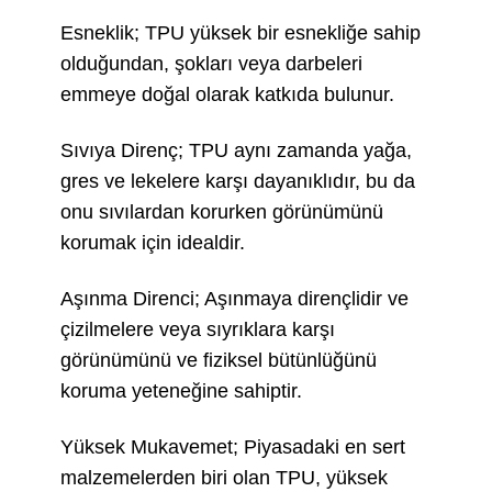
Esneklik; TPU yüksek bir esnekliğe sahip
olduğundan, şokları veya darbeleri
emmeye doğal olarak katkıda bulunur.
Sıvıya Direnç; TPU aynı zamanda yağa,
gres ve lekelere karşı dayanıklıdır, bu da
onu sıvılardan korurken görünümünü
korumak için idealdir.
Aşınma Direnci; Aşınmaya dirençlidir ve
çizilmelere veya sıyrıklara karşı
görünümünü ve fiziksel bütünlüğünü
koruma yeteneğine sahiptir.
Yüksek Mukavemet; Piyasadaki en sert
malzemelerden biri olan TPU, yüksek