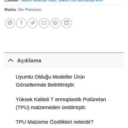
Marka:
Sm Premium
Açıklama
Uyumlu Olduğu Modeller Ürün
Görsellerinde Belirtilmiştir.
Yüksek Kaliteli T ermoplastik Poliüretan
(TPU) malzemeden üretilmiştir.
TPU Malzeme Özellikleri nelerdir?