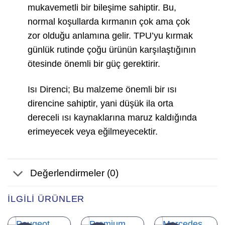
mukavemetli bir bileşime sahiptir. Bu,
normal koşullarda kırmanın çok ama çok
zor olduğu anlamına gelir. TPU’yu kırmak
günlük rutinde çoğu ürünün karşılaştığının
ötesinde önemli bir güç gerektirir.
Isı Direnci; Bu malzeme önemli bir ısı
direncine sahiptir, yani düşük ila orta
dereceli ısı kaynaklarına maruz kaldığında
erimeyecek veya eğilmeyecektir.
Değerlendirmeler (0)
İLGILI ÜRÜNLER