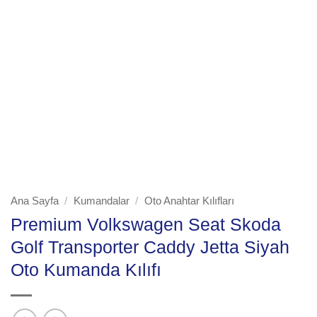
Ana Sayfa
/
Kumandalar
/
Oto Anahtar Kılıfları
Premium Volkswagen Seat Skoda
Golf Transporter Caddy Jetta Siyah
Oto Kumanda Kılıfı