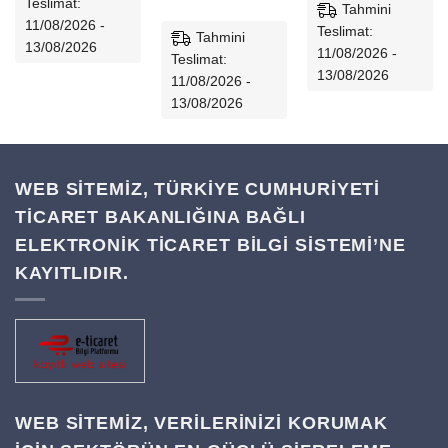
Teslimat:
Tahmini
11/08/2026 -
Teslimat:
Tahmini
13/08/2026
11/08/2026 -
Teslimat:
13/08/2026
11/08/2026 -
13/08/2026
WEB SİTEMİZ, TÜRKİYE CUMHURİYETİ
TİCARET BAKANLIĞINA BAĞLI
ELEKTRONİK TİCARET BİLGİ SİSTEMİ’NE
KAYITLIDIR.
WEB SITEMIZ, VERILERINIZI KORUMAK