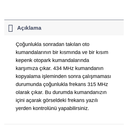
Açıklama
Çoğunlukla sonradan takılan oto
kumandalarının bir kısmında ve bir kısım
kepenk otopark kumandalarında
karşımıza çıkar. 434 MHz kumandanın
kopyalama işleminden sonra çalışmaması
durumunda çoğunlukla frekans 315 MHz
olarak çıkar. Bu durumda kumandanızın
içini açarak görseldeki frekans yazılı
yerden kontrolünü yapabilirsiniz.