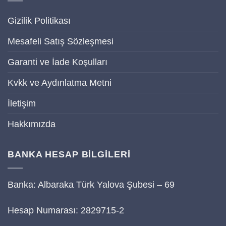
Gizilik Politikası
Mesafeli Satış Sözleşmesi
Garanti ve İade Koşulları
Kvkk ve Aydınlatma Metni
İletişim
Hakkımızda
BANKA HESAP BİLGİLERİ
Banka: Albaraka Türk Yalova Şubesi – 69
Hesap Numarası: 2829715-2