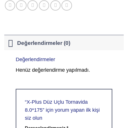
Değerlendirmeler (0)
Değerlendirmeler
Henüz değerlendirme yapılmadı.
“X-Plus Düz Uçlu Tornavida
8.0*175” için yorum yapan ilk kişi
siz olun