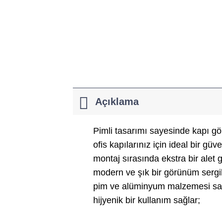
Açıklama
Pimli tasarımı sayesinde kapı gö
ofis kapılarınız için ideal bir g
montaj sırasında ekstra bir alet 
modern ve şık bir görünüm sergile
pim ve alüminyum malzemesi saye
hijyenik bir kullanım sağlar;