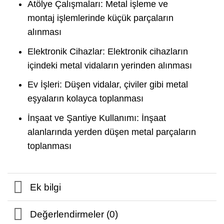
Atölye Çalışmaları: Metal işleme ve
montaj işlemlerinde küçük parçaların
alınması
Elektronik Cihazlar: Elektronik cihazların
içindeki metal vidaların yerinden alınması
Ev İşleri: Düşen vidalar, çiviler gibi metal
eşyaların kolayca toplanması
İnşaat ve Şantiye Kullanımı: İnşaat
alanlarında yerden düşen metal parçaların
toplanması
Ek bilgi
Değerlendirmeler (0)