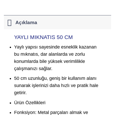
Açıklama
YAYLI MIKNATIS 50 CM
Yaylı yapısı sayesinde esneklik kazanan
bu mıknatıs, dar alanlarda ve zorlu
konumlarda bile yüksek verimlilikle
çalışmanızı sağlar.
50 cm uzunluğu, geniş bir kullanım alanı
sunarak işlerinizi daha hızlı ve pratik hale
getirir.
Ürün Özellikleri
Fonksiyon: Metal parçaları almak ve