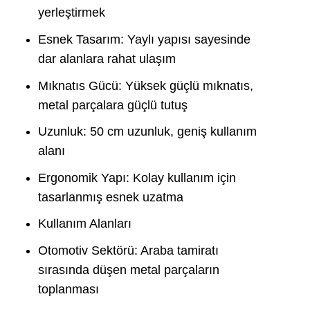
yerleştirmek
Esnek Tasarım: Yaylı yapısı sayesinde
dar alanlara rahat ulaşım
Mıknatıs Gücü: Yüksek güçlü mıknatıs,
metal parçalara güçlü tutuş
Uzunluk: 50 cm uzunluk, geniş kullanım
alanı
Ergonomik Yapı: Kolay kullanım için
tasarlanmış esnek uzatma
Kullanım Alanları
Otomotiv Sektörü: Araba tamiratı
sırasında düşen metal parçaların
toplanması