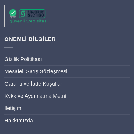
ÖNEMLİ BİLGİLER
Gizilik Politikası
Mesafeli Satış Sözleşmesi
Garanti ve İade Koşulları
Kvkk ve Aydınlatma Metni
İletişim
Hakkımızda