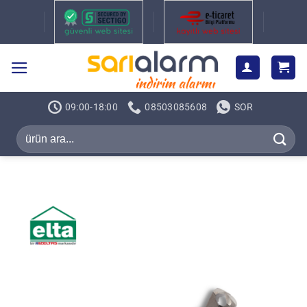
İçeriğe
atla
09:00-18:00
08503085608
SOR
Ara: