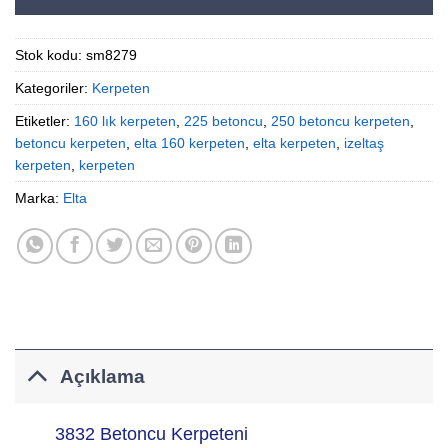
Stok kodu:
sm8279
Kategoriler:
Kerpeten
Etiketler:
160 lık kerpeten
,
225 betoncu
,
250 betoncu kerpeten
,
betoncu kerpeten
,
elta 160 kerpeten
,
elta kerpeten
,
izeltaş
kerpeten
,
kerpeten
Marka:
Elta
Açıklama
3832 Betoncu Kerpeteni