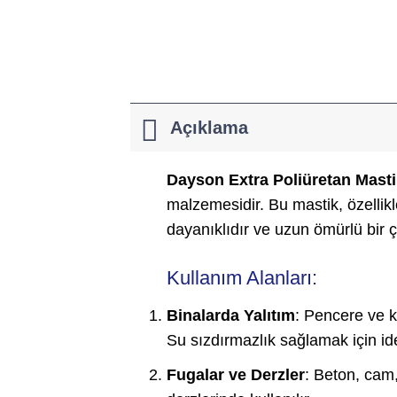
Açıklama
Dayson Extra Poliüretan Masti
malzemesidir. Bu mastik, özellikl
dayanıklıdır ve uzun ömürlü bir
Kullanım Alanları:
Binalarda Yalıtım
: Pencere ve k
Su sızdırmazlık sağlamak için ide
Fugalar ve Derzler
: Beton, cam