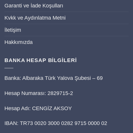
Garanti ve İade Koşulları
Kvkk ve Aydınlatma Metni
İletişim
Hakkımızda
BANKA HESAP BİLGİLERİ
Banka: Albaraka Türk Yalova Şubesi – 69
Hesap Numarası: 2829715-2
Hesap Adı: CENGİZ AKSOY
IBAN: TR73 0020 3000 0282 9715 0000 02