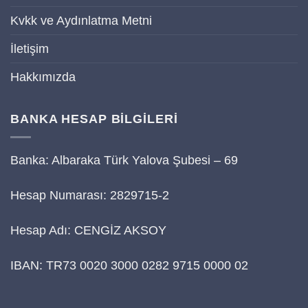
Kvkk ve Aydınlatma Metni
İletişim
Hakkımızda
BANKA HESAP BİLGİLERİ
Banka: Albaraka Türk Yalova Şubesi – 69
Hesap Numarası: 2829715-2
Hesap Adı: CENGİZ AKSOY
IBAN: TR73 0020 3000 0282 9715 0000 02