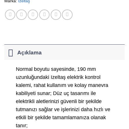
Marka:
İzeltaş
Açıklama
Normal boyutu sayesinde, 190 mm
uzunluğundaki Izeltaş elektrik kontrol
kalemi, rahat kullanım ve kolay manevra
kabiliyeti sunar; Düz uç tasarımı ile
elektrikli aletlerinizi güvenli bir şekilde
tutmanızı sağlar ve işlerinizi daha hızlı ve
etkili bir şekilde tamamlamanıza olanak
tanır;